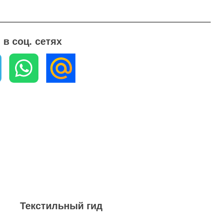
в соц. сетях
Текстильный гид