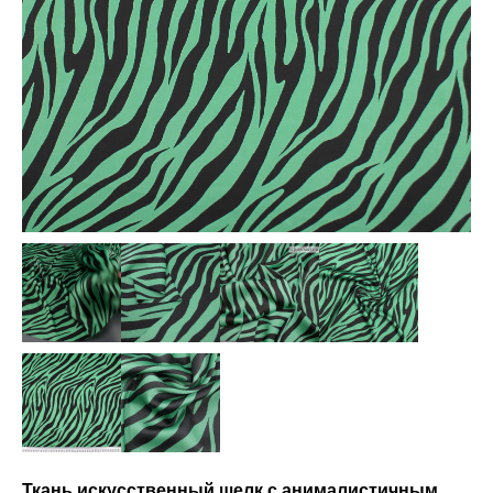
Ткань искусственный шелк с анималистичным