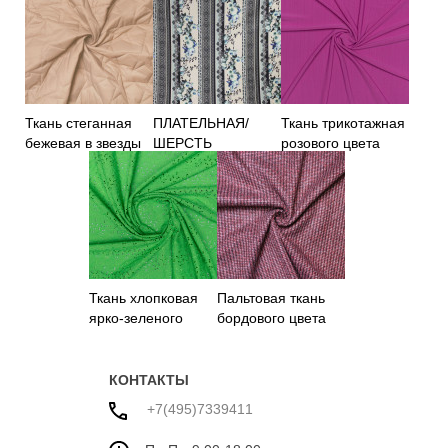
Ткань стеганная
ПЛАТЕЛЬНАЯ/
Ткань трикотажная
бежевая в звезды
ШЕРСТЬ
розового цвета
Ткань хлопковая
Пальтовая ткань
ярко-зеленого
бордового цвета
цвета с вышивкой
КОНТАКТЫ
+7(495)7339411