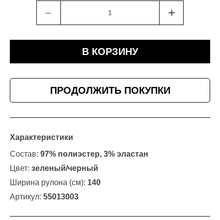
﹣
+
В КОРЗИНУ
ПРОДОЛЖИТЬ ПОКУПКИ
Характеристики
Состав:
97% полиэстер, 3% эластан
Цвет:
зеленый/черный
Ширина рулона (см):
140
Артикул:
55013003