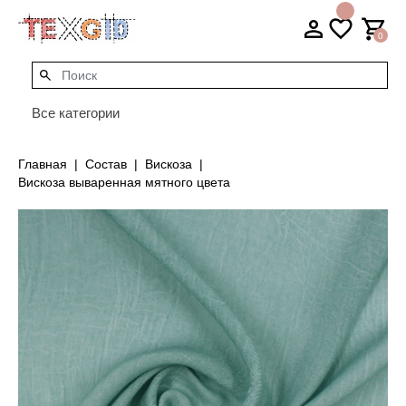
0
Все категории
Главная
Состав
Вискоза
Вискоза вываренная мятного цвета