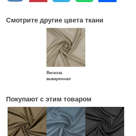
Смотрите другие цвета ткани
Вискоза
вываренная
зеленого цвета
Покупают с этим товаром