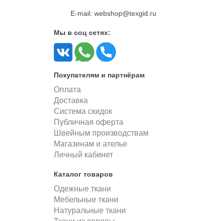
E-mail: webshop@texgid.ru
Мы в соц сетях:
Покупателям и партнёрам
Оплата
Доставка
Система скидок
Публичная оферта
Швейным производствам
Магазинам и ателье
Личный кабинет
Каталог товаров
Одежные ткани
Мебельные ткани
Натуральные ткани