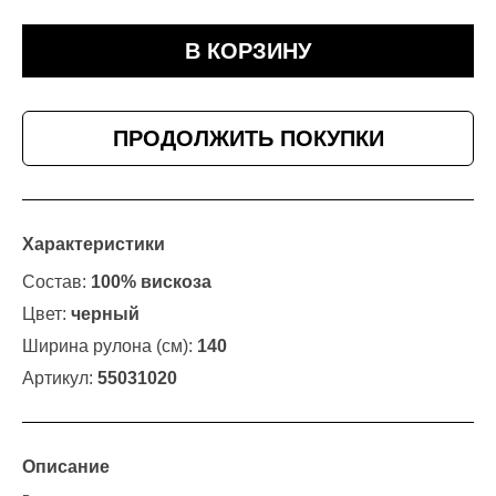
В КОРЗИНУ
ПРОДОЛЖИТЬ ПОКУПКИ
Характеристики
Состав:
100% вискоза
Цвет:
черный
Ширина рулона (см):
140
Артикул:
55031020
Описание