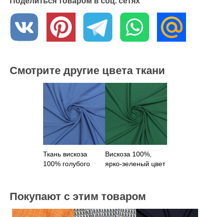
Поделиться товаром в соц. сетях
Смотрите другие цвета ткани
Ткань вискоза
Вискоза 100%,
100% голубого
ярко-зеленый цвет
цвета
Покупают с этим товаром