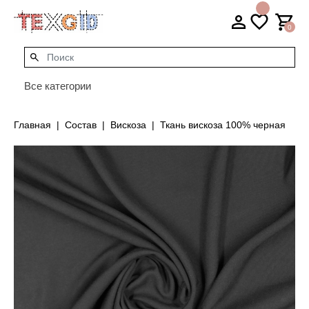
0
Все категории
Главная
Состав
Вискоза
Ткань вискоза 100% черная