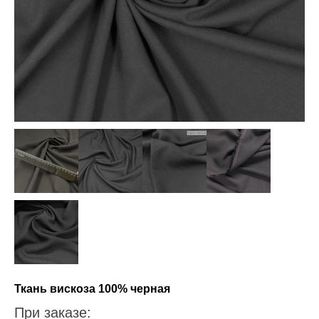
Ткань вискоза 100% черная
При заказе: