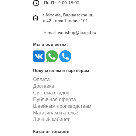
Пн-Пт: 9:00-18:00
г. Москва, Варшавское ш.,
д.42, этаж 1, офис 101
E-mail: webshop@texgid.ru
Мы в соц сетях:
Покупателям и партнёрам
Оплата
Доставка
Система скидок
Публичная оферта
Швейным производствам
Магазинам и ателье
Личный кабинет
Каталог товаров