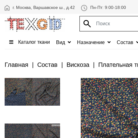
г. Москва, Варшавское ш., д.42
Пн-Пт: 9:00-18:00
Каталог ткани
Вид
Назначение
Состав
Главная
Состав
Вискоза
Плательная т