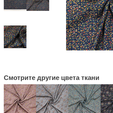
Смотрите другие цвета ткани