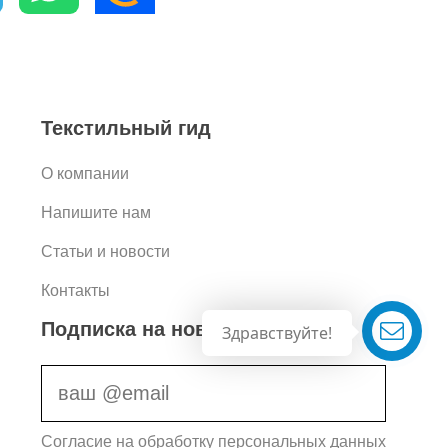
Текстильный гид
О компании
Напишите нам
Статьи и новости
Контакты
Подписка на новости
Здравствуйте!
Согласие на обработку персональных данных