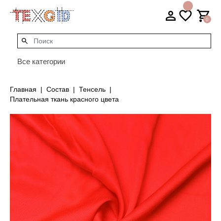
0
Все категории
Главная
Состав
Тенсель
Плательная ткань красного цвета