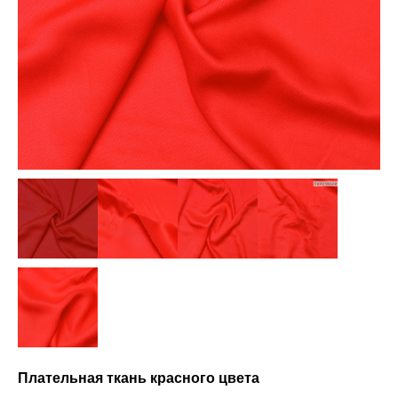
Плательная ткань красного цвета