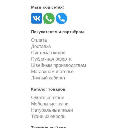
Мы в соц сетях:
Покупателям и партнёрам
Оплата
Доставка
Система скидок
Публичная оферта
Швейным производствам
Магазинам и ателье
Личный кабинет
Каталог товаров
Одежные ткани
Мебельные ткани
Натуральные ткани
Ткани из европы
Текстильный гид