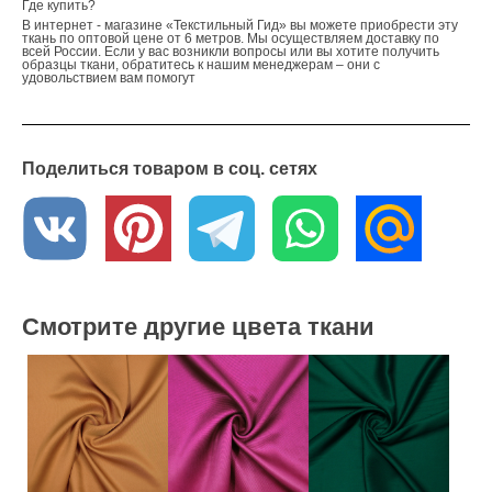
Где купить?
В интернет - магазине «Текстильный Гид» вы можете приобрести эту
ткань по оптовой цене от 6 метров. Мы осуществляем доставку по
всей России. Если у вас возникли вопросы или вы хотите получить
образцы ткани, обратитесь к нашим менеджерам – они с
удовольствием вам помогут
Поделиться товаром в соц. сетях
Смотрите другие цвета ткани