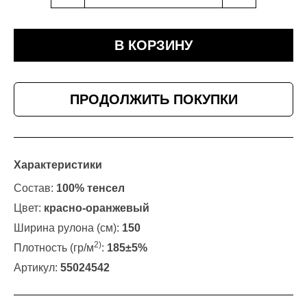
В КОРЗИНУ
ПРОДОЛЖИТЬ ПОКУПКИ
Характеристики
Состав:
100% тенсел
Цвет:
красно-оранжевый
Ширина рулона (см):
150
2)
Плотность (гр/м
:
185±5%
Артикул:
55024542