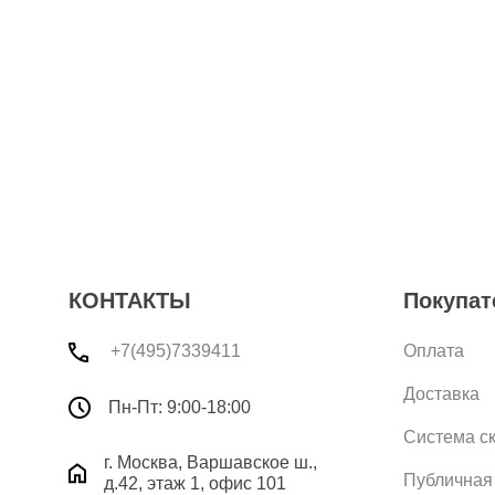
КОНТАКТЫ
Покупат
+7(495)7339411
Оплата
Доставка
Пн-Пт: 9:00-18:00
Система с
г. Москва, Варшавское ш.,
Публичная
д.42, этаж 1, офис 101