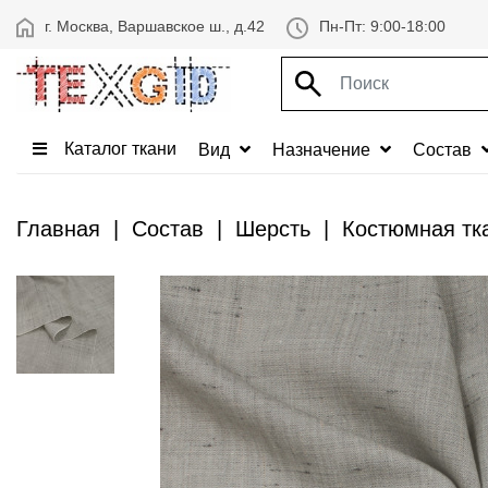
г. Москва, Варшавское ш., д.42
Пн-Пт: 9:00-18:00
Каталог ткани
Вид
Назначение
Состав
Главная
Состав
Шерсть
Костюмная тка