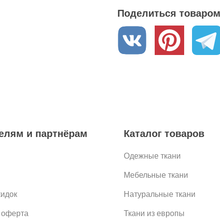
Поделиться товаром 
елям и партнёрам
Каталог товаров
Одежные ткани
Мебельные ткани
кидок
Натуральные ткани
 оферта
Ткани из европы