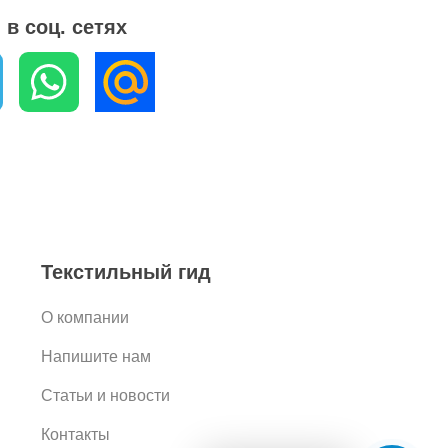
в соц. сетях
Текстильный гид
О компании
Напишите нам
Статьи и новости
Контакты