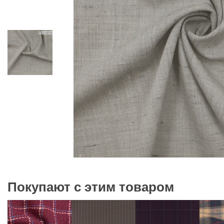
Покупают с этим товаром