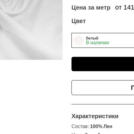
от 14
Цена за метр
Цвет
белый
В наличии
Характеристики
Состав:
100% Лен