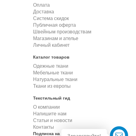
Оплата
Доставка
Система скидок
Публичная оферта
Швейным производствам
Магазинам и ателье
Личный кабинет
Каталог товаров
Одежные ткани
Мебельные ткани
Натуральные ткани
Ткани из европы
Текстильный гид
О компании
Напишите нам
Статьи и новости
Контакты
Подписка на новости