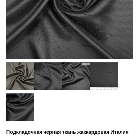
Подкладочная черная ткань жаккардовая Италия