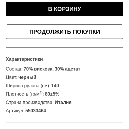
В КОРЗИНУ
ПРОДОЛЖИТЬ ПОКУПКИ
Характеристики
Состав:
70% вискоза, 30% ацетат
Цвет:
черный
Ширина рулона (см):
140
2)
Плотность (гр/м
:
80±5%
Страна производства:
Италия
Артикул:
55033464