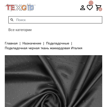
0
Все категории
Главная
Назначение
Подкладочные
Подкладочная черная ткань жаккардовая Италия