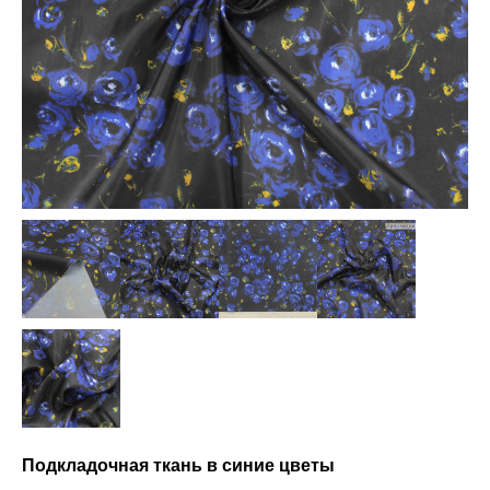
Подкладочная ткань в синие цветы