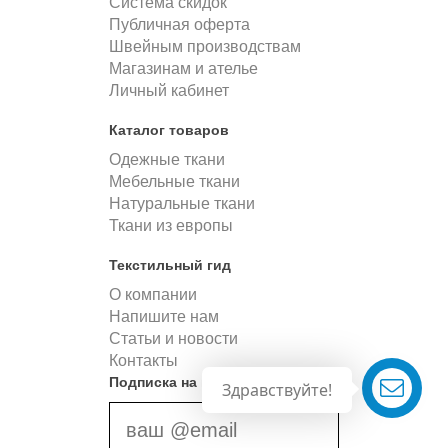
Система скидок
Публичная оферта
Швейным производствам
Магазинам и ателье
Личный кабинет
Каталог товаров
Одежные ткани
Мебельные ткани
Натуральные ткани
Ткани из европы
Текстильный гид
О компании
Напишите нам
Статьи и новости
Контакты
Подписка на новости
Здравствуйте!