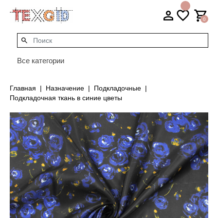
0
Все категории
Главная
Назначение
Подкладочные
Подкладочная ткань в синие цветы