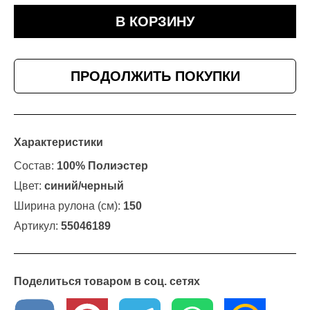
В КОРЗИНУ
ПРОДОЛЖИТЬ ПОКУПКИ
Характеристики
Состав:
100% Полиэстер
Цвет:
синий/черный
Ширина рулона (см):
150
Артикул:
55046189
Поделиться товаром в соц. сетях