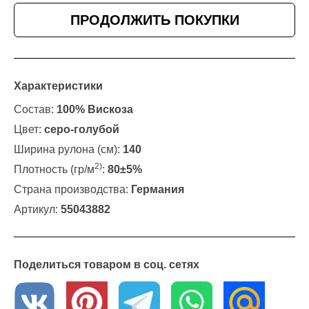
ПРОДОЛЖИТЬ ПОКУПКИ
Характеристики
Состав:
100% Вискоза
Цвет:
серо-голубой
Ширина рулона (см):
140
2)
Плотность (гр/м
:
80±5%
Страна производства:
Германия
Артикул:
55043882
Поделиться товаром в соц. сетях