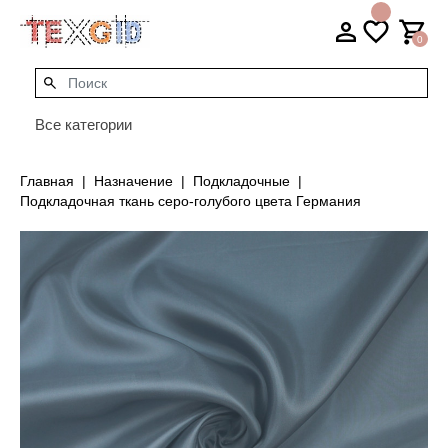
0
Все категории
Главная
Назначение
Подкладочные
Подкладочная ткань серо-голубого цвета Германия