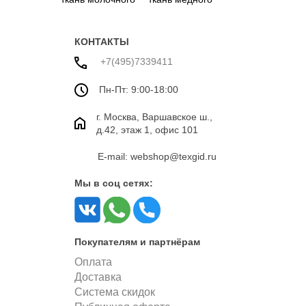
цвета
цвета
КОНТАКТЫ
+7(495)7339411
Пн-Пт: 9:00-18:00
г. Москва, Варшавское ш.,
д.42, этаж 1, офис 101
E-mail: webshop@texgid.ru
Мы в соц сетях:
Покупателям и партнёрам
Оплата
Доставка
Система скидок