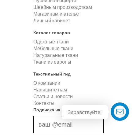
Публичная оферта
Швейным производствам
Магазинам и ателье
Личный кабинет
Каталог товаров
Одежные ткани
Мебельные ткани
Натуральные ткани
Ткани из европы
Текстильный гид
О компании
Напишите нам
Статьи и новости
Контакты
Подписка на новости
Здравствуйте!