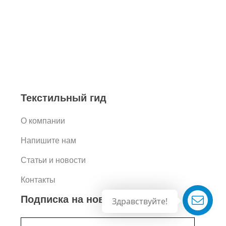
Текстильный гид
О компании
Напишите нам
Статьи и новости
Контакты
Подписка на новости
Здравствуйте!