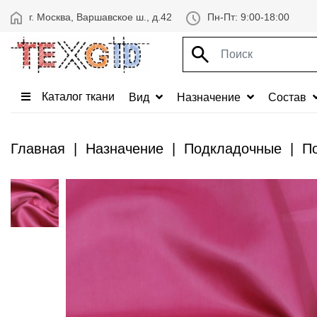
г. Москва, Варшавское ш., д.42
Пн-Пт: 9:00-18:00
Каталог ткани
Вид
Назначение
Состав
Главная
Назначение
Подкладочные
По