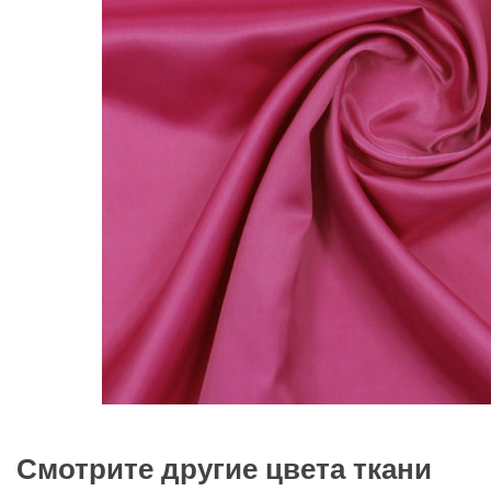
Смотрите другие цвета ткани