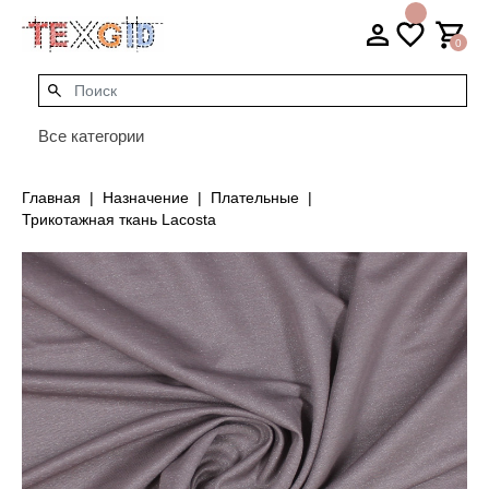
0
Все категории
Главная
Назначение
Плательные
Трикотажная ткань Lacosta