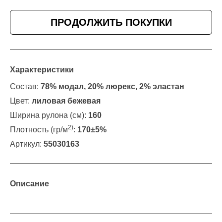
ПРОДОЛЖИТЬ ПОКУПКИ
Характеристики
Состав:
78% модал, 20% люрекс, 2% эластан
Цвет:
лиловая бежевая
Ширина рулона (см):
160
2)
Плотность (гр/м
:
170±5%
Артикул:
55030163
Описание