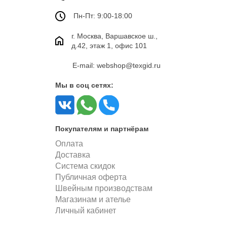
Пн-Пт: 9:00-18:00
г. Москва, Варшавское ш.,
д.42, этаж 1, офис 101
E-mail: webshop@texgid.ru
Мы в соц сетях:
Покупателям и партнёрам
Оплата
Доставка
Система скидок
Публичная оферта
Швейным производствам
Магазинам и ателье
Личный кабинет