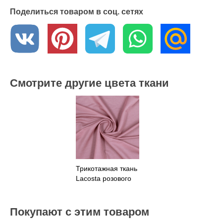
Поделиться товаром в соц. сетях
Смотрите другие цвета ткани
Трикотажная ткань
Lacosta розового
цвета
Покупают с этим товаром