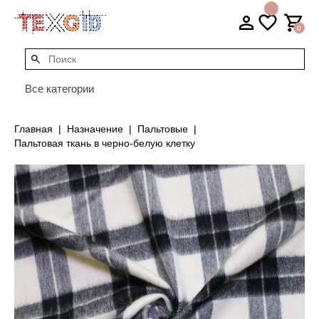
0
Все категории
Главная
Назначение
Пальтовые
Пальтовая ткань в черно-белую клетку