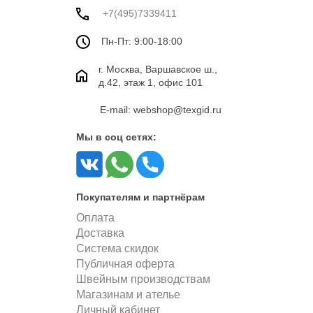
+7(495)7339411
Пн-Пт: 9:00-18:00
г. Москва, Варшавское ш.,
д.42, этаж 1, офис 101
E-mail: webshop@texgid.ru
Мы в соц сетях:
Покупателям и партнёрам
Оплата
Доставка
Система скидок
Публичная оферта
Швейным производствам
Магазинам и ателье
Личный кабинет