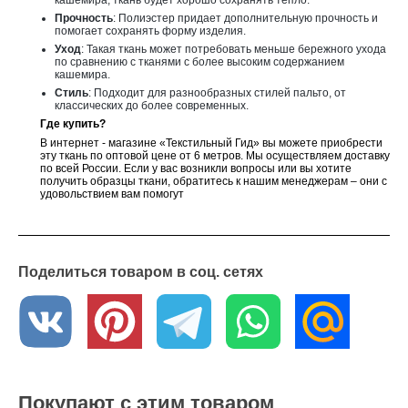
Прочность
: Полиэстер придает дополнительную прочность и
помогает сохранять форму изделия.
Уход
: Такая ткань может потребовать меньше бережного ухода
по сравнению с тканями с более высоким содержанием
кашемира.
Стиль
: Подходит для разнообразных стилей пальто, от
классических до более современных.
Где купить?
В интернет - магазине «Текстильный Гид» вы можете приобрести
эту ткань по оптовой цене от 6 метров. Мы осуществляем доставку
по всей России. Если у вас возникли вопросы или вы хотите
получить образцы ткани, обратитесь к нашим менеджерам – они с
удовольствием вам помогут
Поделиться товаром в соц. сетях
Покупают с этим товаром