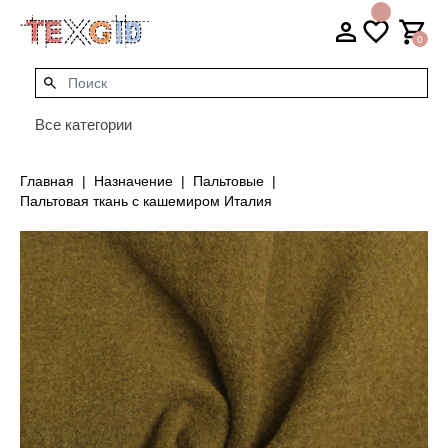
0
Все категории
Главная
Назначение
Пальтовые
Пальтовая ткань с кашемиром Италия