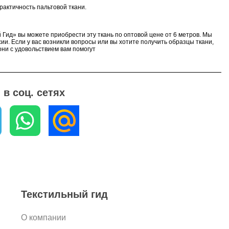
рактичность пальтовой ткани.
 Гид» вы можете приобрести эту ткань по оптовой цене от 6 метров. Мы
ии. Если у вас возникли вопросы или вы хотите получить образцы ткани,
ни с удовольствием вам помогут
в соц. сетях
Текстильный гид
О компании