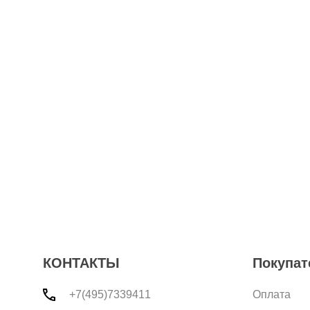
КОНТАКТЫ
Покупат
+7(495)7339411
Оплата