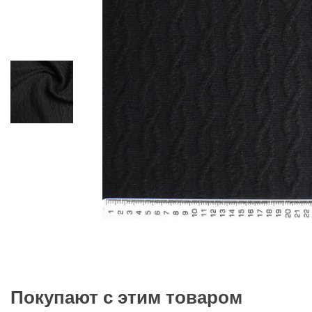
Покупают с этим товаром