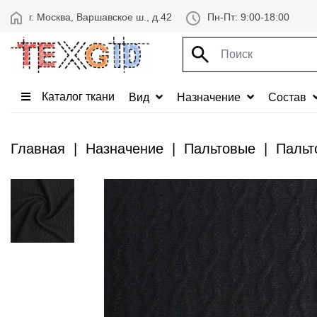
г. Москва, Варшавское ш., д.42
Пн-Пт: 9:00-18:00
Каталог ткани
Вид
Назначение
Состав
Главная
Назначение
Пальтовые
Пальт