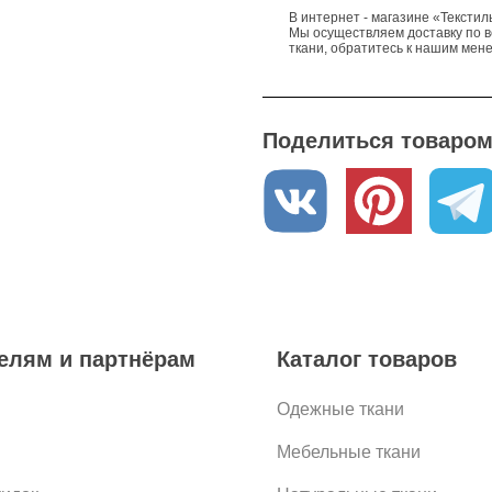
В интернет - магазине «Текстил
Мы осуществляем доставку по в
ткани, обратитесь к нашим мен
Поделиться товаром 
елям и партнёрам
Каталог товаров
Одежные ткани
Мебельные ткани