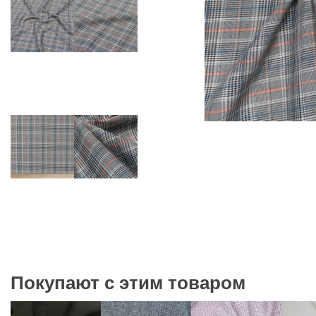
Покупают с этим товаром