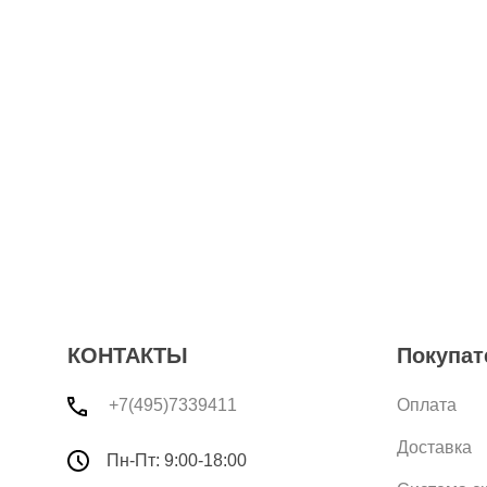
КОНТАКТЫ
Покупат
+7(495)7339411
Оплата
Доставка
Пн-Пт: 9:00-18:00