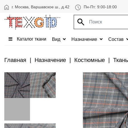
г. Москва, Варшавское ш., д.42
Пн-Пт: 9:00-18:00
Каталог ткани
Вид
Назначение
Состав
Главная
Назначение
Костюмные
Ткань