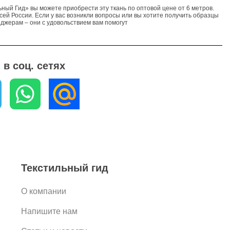
ьный Гид» вы можете приобрести эту ткань по оптовой цене от 6 метров.
сей России. Если у вас возникли вопросы или вы хотите получить образцы
еджерам – они с удовольствием вам помогут
в соц. сетях
Текстильный гид
О компании
Напишите нам