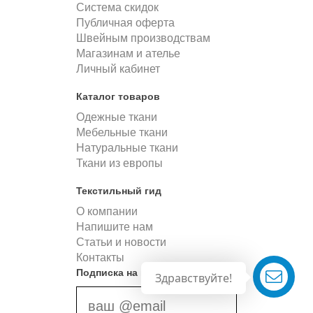
Система скидок
Публичная оферта
Швейным производствам
Магазинам и ателье
Личный кабинет
Каталог товаров
Одежные ткани
Мебельные ткани
Натуральные ткани
Ткани из европы
Текстильный гид
О компании
Напишите нам
Статьи и новости
Контакты
Подписка на новости
Здравствуйте!