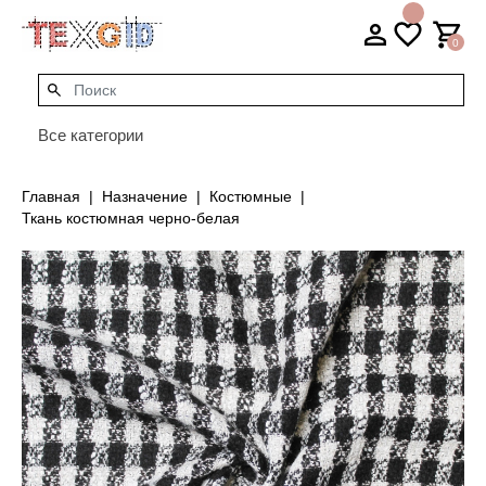
0
Все категории
Главная
Назначение
Костюмные
Ткань костюмная черно-белая