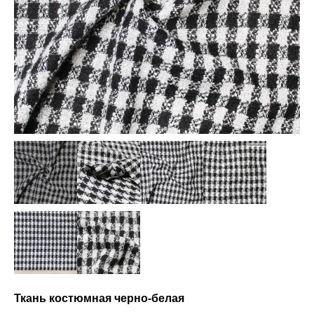
Ткань костюмная черно-белая