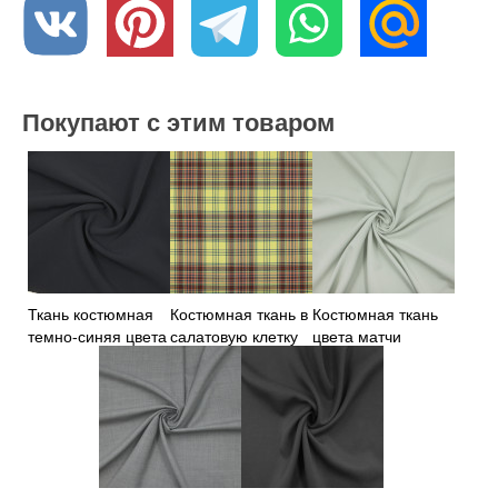
Покупают с этим товаром
Ткань костюмная
Костюмная ткань в
Костюмная ткань
темно-синяя цвета
салатовую клетку
цвета матчи