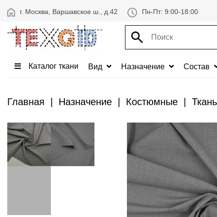
г. Москва, Варшавское ш., д.42
Пн-Пт: 9:00-18:00
Каталог ткани
Вид
Назначение
Состав
Главная
Назначение
Костюмные
Ткань