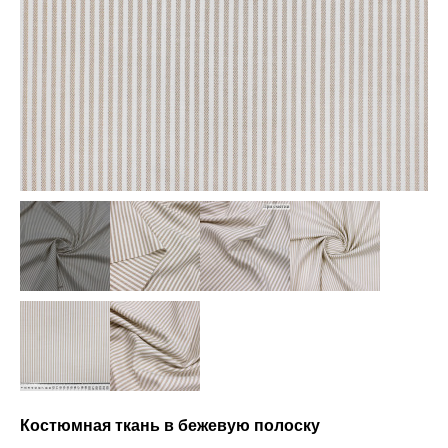
Костюмная ткань в бежевую полоску