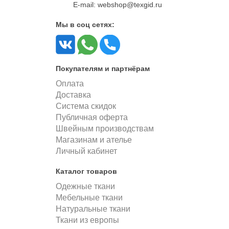
E-mail: webshop@texgid.ru
Мы в соц сетях:
Покупателям и партнёрам
Оплата
Доставка
Система скидок
Публичная оферта
Швейным производствам
Магазинам и ателье
Личный кабинет
Каталог товаров
Одежные ткани
Мебельные ткани
Натуральные ткани
Ткани из европы