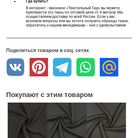
Где купить?
В интернет - магазине «Текстильный Гид» вы можете
приобрести эту ткань по оптовой цене от 6 метров. Мы
осуществляем доставку по всей России. Если у вас
возникли вопросы или вы хотите получить образцы ткани,
обратитесь к нашим менеджерам – они с удовольствием
вам помогут
Поделиться товаром в соц. сетях
Покупают с этим товаром