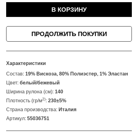
В КОРЗИНУ
ПРОДОЛЖИТЬ ПОКУПКИ
Характеристики
Состав:
19% Вискоза, 80% Полиэстер, 1% Эластан
Цвет:
белый/бежевый
Ширина рулона (см):
140
2)
Плотность (гр/м
:
230±5%
Страна производства:
Италия
Артикул:
55036751