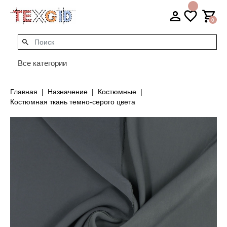
0
Все категории
Главная
Назначение
Костюмные
Костюмная ткань темно-серого цвета