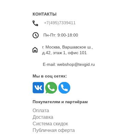
КОНТАКТЫ
+7(495)7339411
Пн-Пт: 9:00-18:00
г. Москва, Варшавское ш.,
д.42, этаж 1, офис 101
E-mail: webshop@texgid.ru
Мы в соц сетях:
Покупателям и партнёрам
Оплата
Доставка
Система скидок
Публичная оферта