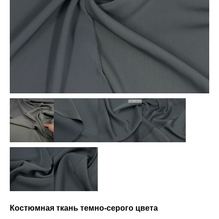
Костюмная ткань темно-серого цвета