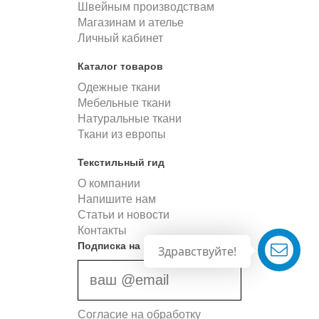
Швейным производствам
Магазинам и ателье
Личный кабинет
Каталог товаров
Одежные ткани
Мебельные ткани
Натуральные ткани
Ткани из европы
Текстильный гид
О компании
Напишите нам
Статьи и новости
Контакты
Подписка на новости
Здравствуйте!
Согласие на обработку