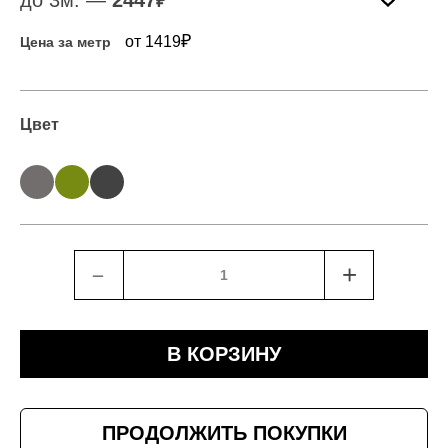
до 3м. —
2447
₽
₽
от 1419
Цена за метр
Цвет
﹣
+
В КОРЗИНУ
ПРОДОЛЖИТЬ ПОКУПКИ