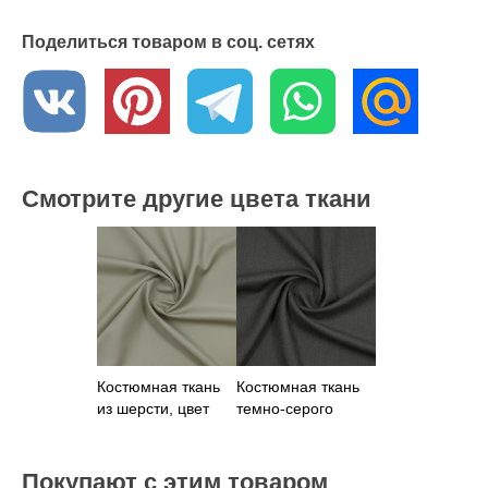
Поделиться товаром в соц. сетях
Смотрите другие цвета ткани
Костюмная ткань
Костюмная ткань
из шерсти, цвет
темно-серого
хаки
цвета
Покупают с этим товаром