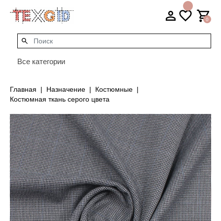
0
Все категории
Главная
Назначение
Костюмные
Костюмная ткань серого цвета