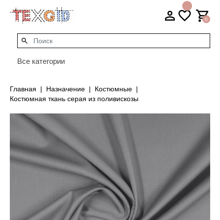
0
Все категории
Главная
Назначение
Костюмные
Костюмная ткань серая из поливискозы