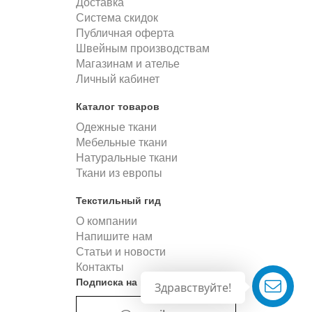
Доставка
Система скидок
Публичная оферта
Швейным производствам
Магазинам и ателье
Личный кабинет
Каталог товаров
Одежные ткани
Мебельные ткани
Натуральные ткани
Ткани из европы
Текстильный гид
О компании
Напишите нам
Статьи и новости
Контакты
Подписка на новости
Здравствуйте!