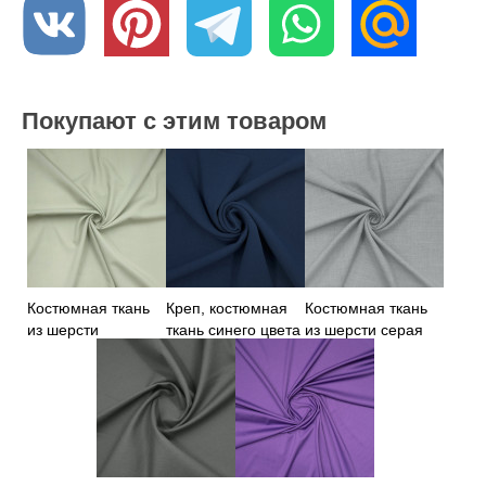
Покупают с этим товаром
Костюмная ткань
Креп, костюмная
Костюмная ткань
из шерсти
ткань синего цвета
из шерсти серая
фисташковая