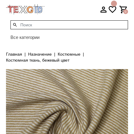
0
Все категории
Главная
Назначение
Костюмные
Костюмная ткань, бежевый цвет