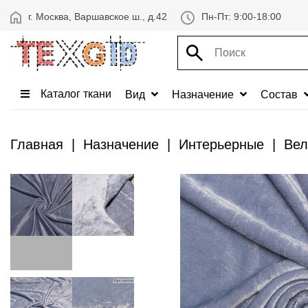
г. Москва, Варшавское ш., д.42
Пн-Пт: 9:00-18:00
Каталог ткани
Вид
Назначение
Состав
Главная
Назначение
Интерьерные
Вел