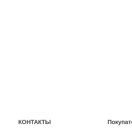
КОНТАКТЫ
Покупат