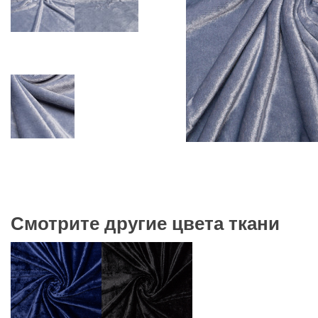
Смотрите другие цвета ткани