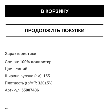
В КОРЗИНУ
ПРОДОЛЖИТЬ ПОКУПКИ
Характеристики
Состав:
100% полиэстер
Цвет:
синий
Ширина рулона (см):
155
2)
Плотность (гр/м
:
320±5%
Артикул:
55007436