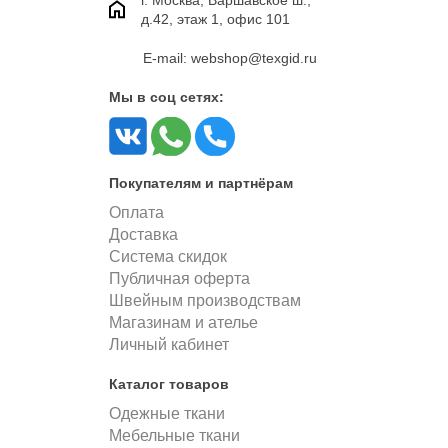
д.42, этаж 1, офис 101
E-mail: webshop@texgid.ru
Мы в соц сетях:
Покупателям и партнёрам
Оплата
Доставка
Система скидок
Публичная оферта
Швейным производствам
Магазинам и ателье
Личный кабинет
Каталог товаров
Одежные ткани
Мебельные ткани