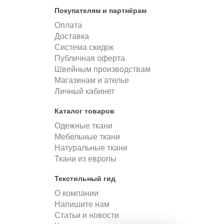
Покупателям и партнёрам
Оплата
Доставка
Система скидок
Публичная оферта
Швейным производствам
Магазинам и ателье
Личный кабинет
Каталог товаров
Одежные ткани
Мебельные ткани
Натуральные ткани
Ткани из европы
Текстильный гид
О компании
Напишите нам
Статьи и новости