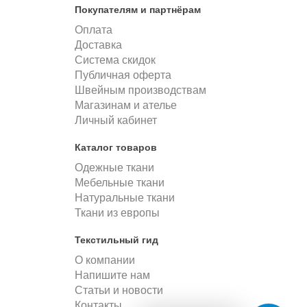
Покупателям и партнёрам
Оплата
Доставка
Система скидок
Публичная оферта
Швейным производствам
Магазинам и ателье
Личный кабинет
Каталог товаров
Одежные ткани
Мебельные ткани
Натуральные ткани
Ткани из европы
Текстильный гид
О компании
Напишите нам
Статьи и новости
Контакты