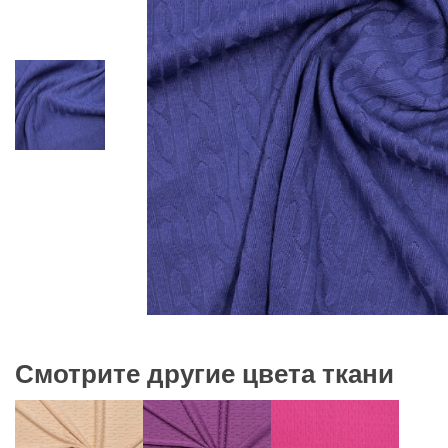
Смотрите другие цвета ткани