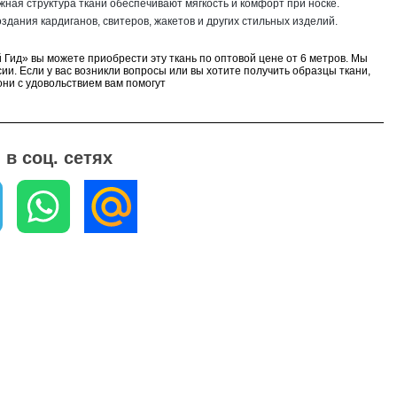
ажная структура ткани обеспечивают мягкость и комфорт при носке.
здания кардиганов, свитеров, жакетов и других стильных изделий.
 Гид» вы можете приобрести эту ткань по оптовой цене от 6 метров. Мы
ии. Если у вас возникли вопросы или вы хотите получить образцы ткани,
ни с удовольствием вам помогут
в соц. сетях