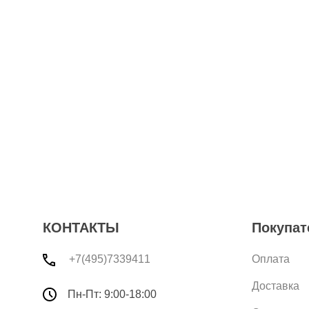
КОНТАКТЫ
Покупат
+7(495)7339411
Оплата
Доставка
Пн-Пт: 9:00-18:00