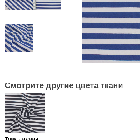
Смотрите другие цвета ткани
Трикотажная