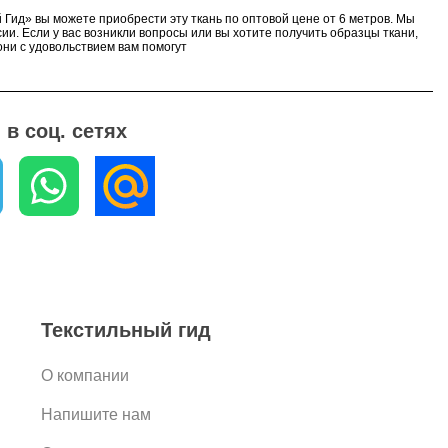
 Гид» вы можете приобрести эту ткань по оптовой цене от 6 метров. Мы
ии. Если у вас возникли вопросы или вы хотите получить образцы ткани,
ни с удовольствием вам помогут
в соц. сетях
Текстильный гид
О компании
Напишите нам