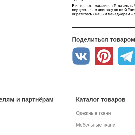
В интернет - магазине «Текстильный
осуществляем доставку по всей Росс
обратитесь к нашим менеджерам – о
Поделиться товаром 
елям и партнёрам
Каталог товаров
Одежные ткани
Мебельные ткани