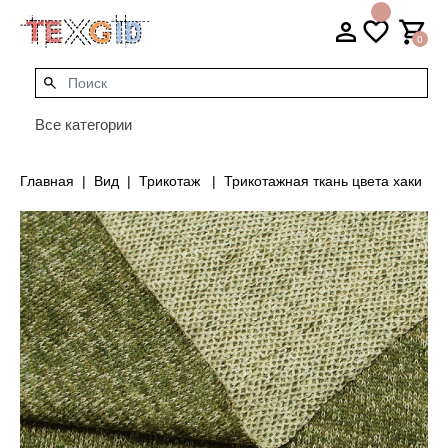
0
Все категории
Главная
Вид
Трикотаж
Трикотажная ткань цвета хаки