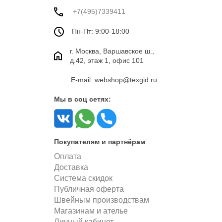
+7(495)7339411
Пн-Пт: 9:00-18:00
г. Москва, Варшавское ш.,
д.42, этаж 1, офис 101
E-mail: webshop@texgid.ru
Мы в соц сетях:
Покупателям и партнёрам
Оплата
Доставка
Система скидок
Публичная оферта
Швейным производствам
Магазинам и ателье
Личный кабинет