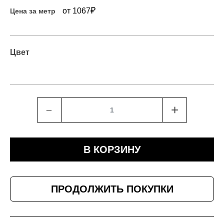
₽
от 1067
Цена за метр
Цвет
﹣
+
В КОРЗИНУ
ПРОДОЛЖИТЬ ПОКУПКИ