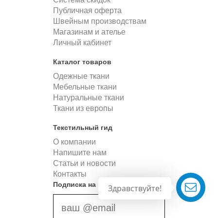
Публичная оферта
Швейным производствам
Магазинам и ателье
Личный кабинет
Каталог товаров
Одежные ткани
Мебельные ткани
Натуральные ткани
Ткани из европы
Текстильный гид
О компании
Напишите нам
Статьи и новости
Контакты
Подписка на новости
Здравствуйте!