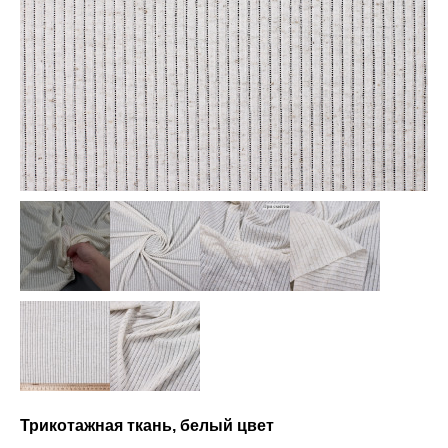
Трикотажная ткань, белый цвет