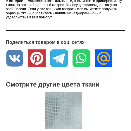
В интернет - магазине «Текстильный Гид» вы можете приобрести эту
ткань по оптовой цене от 6 метров. Мы осуществляем доставку по
всей России. Если у вас возникли вопросы или вы хотите получить
образцы ткани, обратитесь к нашим менеджерам – они с
удовольствием вам помогут
Поделиться товаром в соц. сетях
Смотрите другие цвета ткани