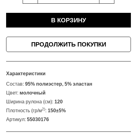
В КОРЗИНУ
ПРОДОЛЖИТЬ ПОКУПКИ
Характеристики
Состав:
95% полиэстер, 5% эластан
Цвет:
молочный
Ширина рулона (см):
120
2)
Плотность (гр/м
:
150±5%
Артикул:
55030176