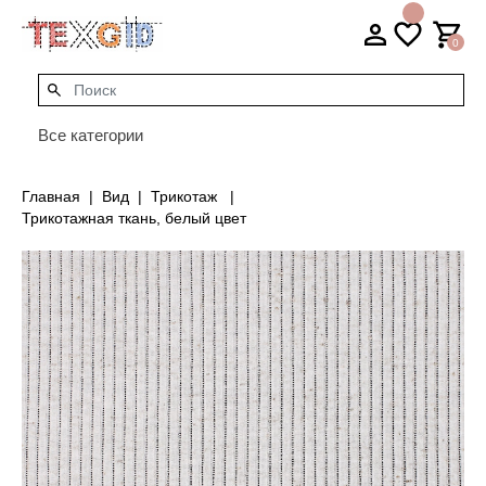
0
Все категории
Главная
Вид
Трикотаж
Трикотажная ткань, белый цвет