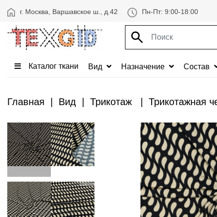
г. Москва, Варшавское ш., д.42
Пн-Пт: 9:00-18:00
Каталог ткани
Вид
Назначение
Состав
Главная
Вид
Трикотаж
Трикотажная ч