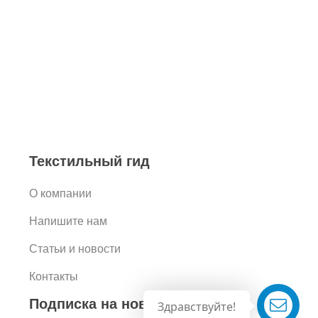
Текстильный гид
О компании
Напишите нам
Статьи и новости
Контакты
Подписка на новости
Здравствуйте!