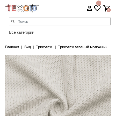
0
Все категории
Главная
Вид
Трикотаж
Трикотаж вязаный молочный