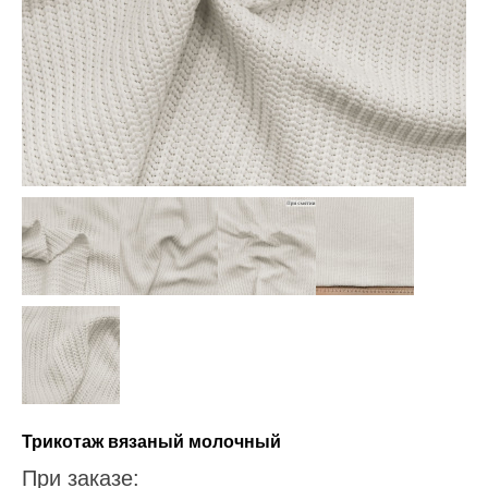
Трикотаж вязаный молочный
При заказе: