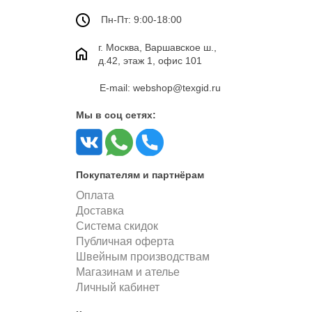
Пн-Пт: 9:00-18:00
г. Москва, Варшавское ш.,
д.42, этаж 1, офис 101
E-mail: webshop@texgid.ru
Мы в соц сетях:
Покупателям и партнёрам
Оплата
Доставка
Система скидок
Публичная оферта
Швейным производствам
Магазинам и ателье
Личный кабинет