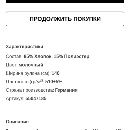
ПРОДОЛЖИТЬ ПОКУПКИ
Характеристики
Состав:
85% Хлопок, 15% Полиэстер
Цвет:
молочный
Ширина рулона (см):
140
2)
Плотность (гр/м
:
510±5%
Страна производства:
Германия
Артикул:
55047185
Описание