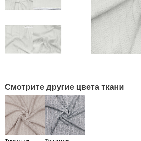
Смотрите другие цвета ткани
Трикотаж
Трикотаж