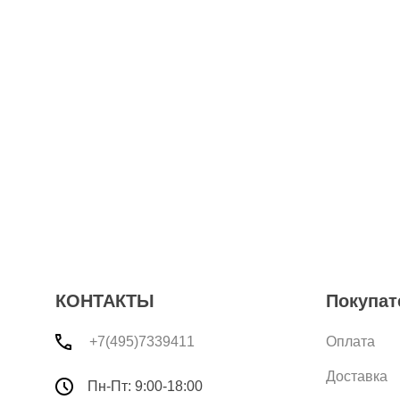
КОНТАКТЫ
Покупат
+7(495)7339411
Оплата
Доставка
Пн-Пт: 9:00-18:00