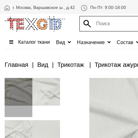
г. Москва, Варшавское ш., д.42
Пн-Пт: 9:00-18:00
Каталог ткани
Вид
Назначение
Состав
Главная
Вид
Трикотаж
Трикотаж ажур