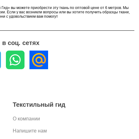
 Гид» вы можете приобрести эту ткань по оптовой цене от 6 метров. Мы
ии. Если у вас возникли вопросы или вы хотите получить образцы ткани,
ни с удовольствием вам помогут
в соц. сетях
Текстильный гид
О компании
Напишите нам