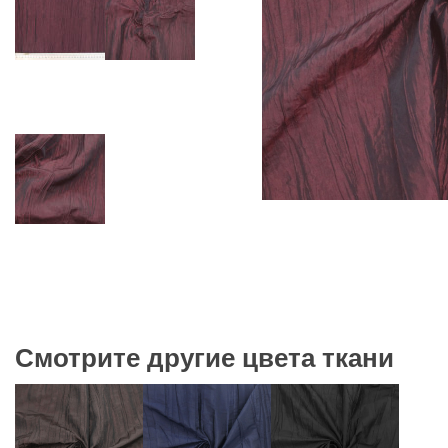
Смотрите другие цвета ткани