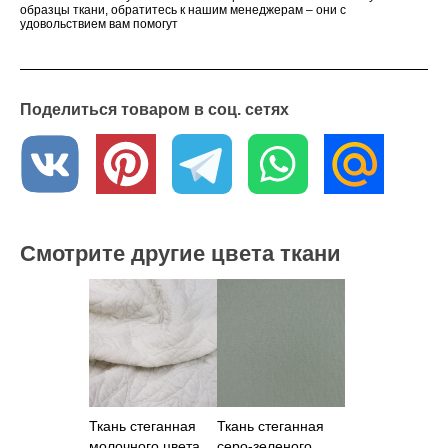
образцы ткани, обратитесь к нашим менеджерам – они с
удовольствием вам помогут
Поделиться товаром в соц. сетях
Смотрите другие цвета ткани
Ткань стеганная
Ткань стеганная
молочного цвета
серо-зеленого