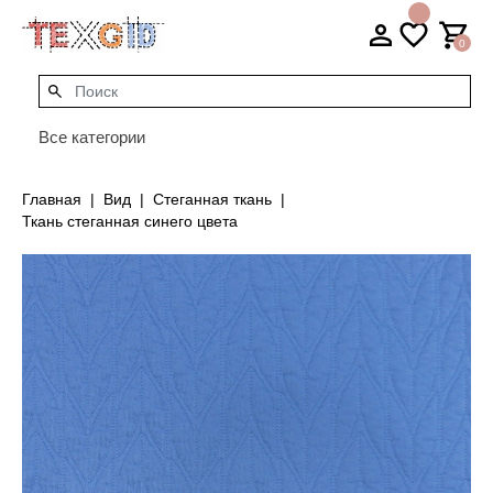
0
Все категории
Главная
Вид
Стеганная ткань
Ткань стеганная синего цвета