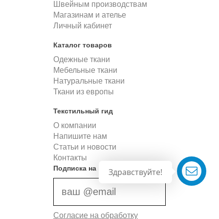
Швейным производствам
Магазинам и ателье
Личный кабинет
Каталог товаров
Одежные ткани
Мебельные ткани
Натуральные ткани
Ткани из европы
Текстильный гид
О компании
Напишите нам
Статьи и новости
Контакты
Подписка на новости
Здравствуйте!
Согласие на обработку