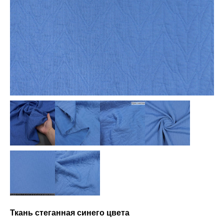
Ткань стеганная синего цвета