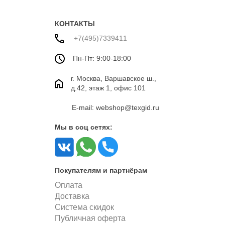
двухсторонняя
КОНТАКТЫ
+7(495)7339411
Пн-Пт: 9:00-18:00
г. Москва, Варшавское ш.,
д.42, этаж 1, офис 101
E-mail: webshop@texgid.ru
Мы в соц сетях:
Покупателям и партнёрам
Оплата
Доставка
Система скидок
Публичная оферта