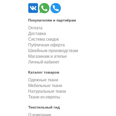
Покупателям и партнёрам
Оплата
Доставка
Система скидок
Публичная оферта
Швейным производствам
Магазинам и ателье
Личный кабинет
Каталог товаров
Одежные ткани
Мебельные ткани
Натуральные ткани
Ткани из европы
Текстильный гид
О компании