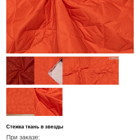
Стежка ткань в звезды
При заказе: