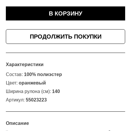
В КОРЗИНУ
ПРОДОЛЖИТЬ ПОКУПКИ
Характеристики
Состав:
100% полиэстер
Цвет:
оранжевый
Ширина рулона (см):
140
Артикул:
55023223
Описание