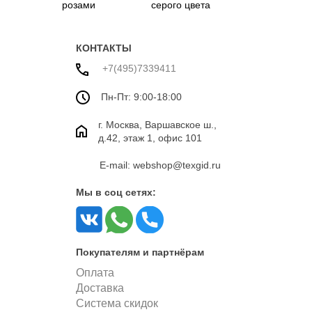
розами
серого цвета
КОНТАКТЫ
+7(495)7339411
Пн-Пт: 9:00-18:00
г. Москва, Варшавское ш.,
д.42, этаж 1, офис 101
E-mail: webshop@texgid.ru
Мы в соц сетях:
Покупателям и партнёрам
Оплата
Доставка
Система скидок