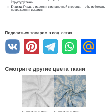
структуру ткани.
Глажка
: Гладьте изделия с изнаночной стороны, чтобы избежать
повреждения вышивки.
Поделиться товаром в соц. сетях
Смотрите другие цвета ткани