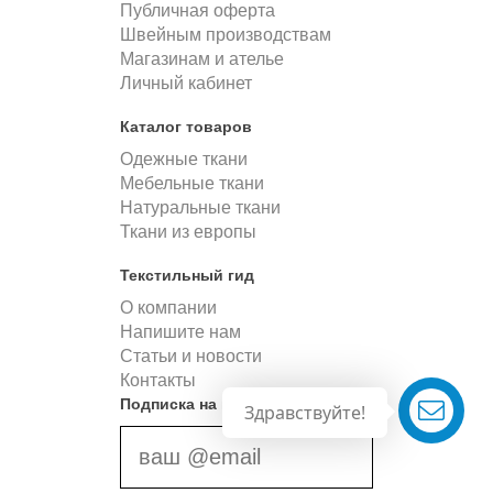
Публичная оферта
Швейным производствам
Магазинам и ателье
Личный кабинет
Каталог товаров
Одежные ткани
Мебельные ткани
Натуральные ткани
Ткани из европы
Текстильный гид
О компании
Напишите нам
Статьи и новости
Контакты
Подписка на новости
Здравствуйте!