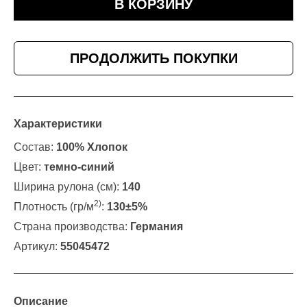
В КОРЗИНУ
ПРОДОЛЖИТЬ ПОКУПКИ
Характеристики
Состав:
100% Хлопок
Цвет:
темно-синий
Ширина рулона (см):
140
2)
Плотность (гр/м
:
130±5%
Страна производства:
Германия
Артикул:
55045472
Описание