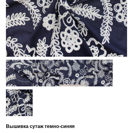
Вышивка сутаж темно-синяя