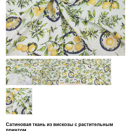
Сатиновая ткань из вискозы с растительным
принтом