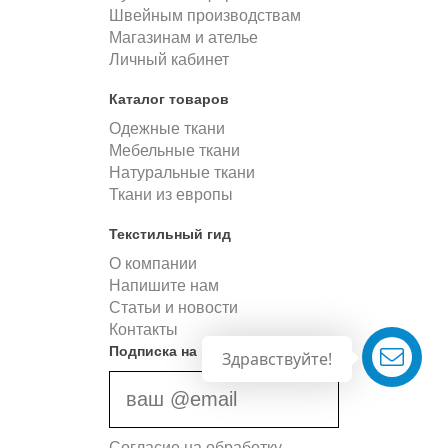
Швейным производствам
Магазинам и ателье
Личный кабинет
Каталог товаров
Одежные ткани
Мебельные ткани
Натуральные ткани
Ткани из европы
Текстильный гид
О компании
Напишите нам
Статьи и новости
Контакты
Подписка на новости
Здравствуйте!
Согласие на обработку