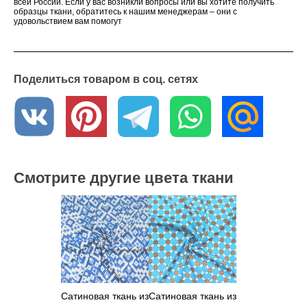
всей России. Если у вас возникли вопросы или вы хотите получить
образцы ткани, обратитесь к нашим менеджерам – они с
удовольствием вам помогут
Поделиться товаром в соц. сетях
Смотрите другие цвета ткани
Сатиновая ткань из
Сатиновая ткань из