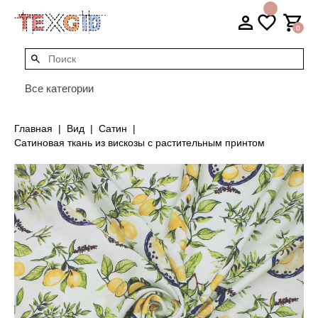
0
Все категории
Главная
Вид
Сатин
Сатиновая ткань из вискозы с растительным принтом