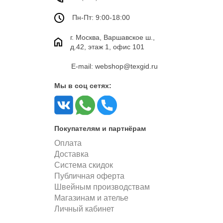
Пн-Пт: 9:00-18:00
г. Москва, Варшавское ш.,
д.42, этаж 1, офис 101
E-mail: webshop@texgid.ru
Мы в соц сетях:
Покупателям и партнёрам
Оплата
Доставка
Система скидок
Публичная оферта
Швейным производствам
Магазинам и ателье
Личный кабинет