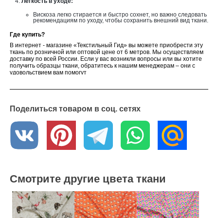
Легкость в уходе:
Вискоза легко стирается и быстро сохнет, но важно следовать
рекомендациям по уходу, чтобы сохранить внешний вид ткани.
Где купить?
В интернет - магазине «Текстильный Гид» вы можете приобрести эту
ткань по розничной или оптовой цене от 6 метров. Мы осуществляем
доставку по всей России. Если у вас возникли вопросы или вы хотите
получить образцы ткани, обратитесь к нашим менеджерам – они с
удовольствием вам помогут
Поделиться товаром в соц. сетях
Смотрите другие цвета ткани