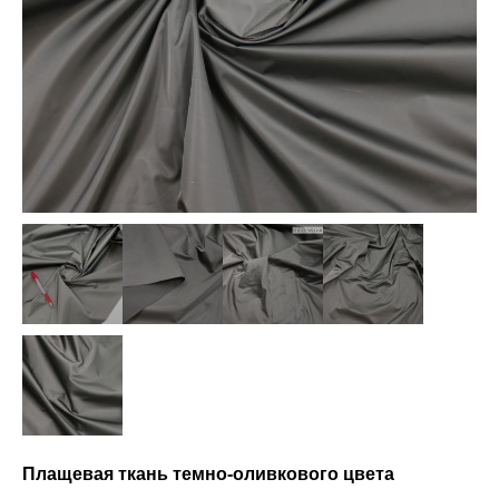
Плащевая ткань темно-оливкового цвета