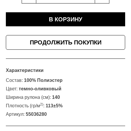
В КОРЗИНУ
ПРОДОЛЖИТЬ ПОКУПКИ
Характеристики
Состав:
100% Полиэстер
Цвет:
темно-оливковый
Ширина рулона (см):
140
2)
Плотность (гр/м
:
113±5%
Артикул:
55036280