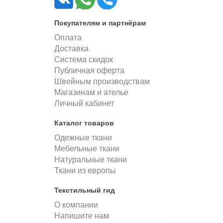
Покупателям и партнёрам
Оплата
Доставка
Система скидок
Публичная оферта
Швейным производствам
Магазинам и ателье
Личный кабинет
Каталог товаров
Одежные ткани
Мебельные ткани
Натуральные ткани
Ткани из европы
Текстильный гид
О компании
Напишите нам