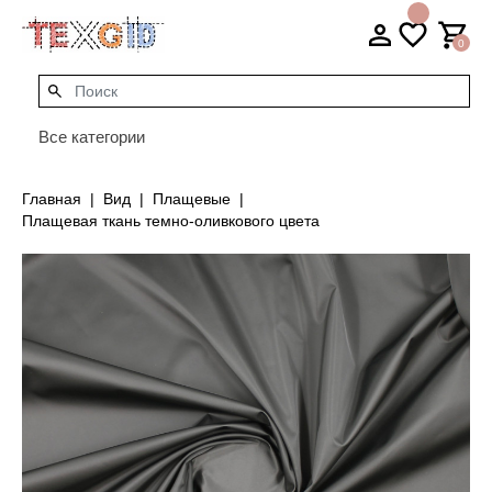
0
Все категории
Главная
Вид
Плащевые
Плащевая ткань темно-оливкового цвета