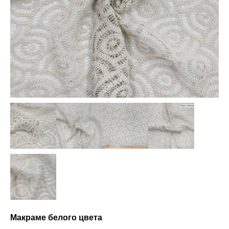
Макраме белого цвета