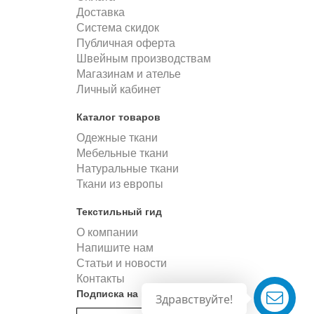
Доставка
Система скидок
Публичная оферта
Швейным производствам
Магазинам и ателье
Личный кабинет
Каталог товаров
Одежные ткани
Мебельные ткани
Натуральные ткани
Ткани из европы
Текстильный гид
О компании
Напишите нам
Статьи и новости
Контакты
Подписка на новости
Здравствуйте!