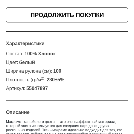
ПРОДОЛЖИТЬ ПОКУПКИ
Характеристики
Состав:
100% Хлопок
Цвет:
белый
Ширина рулона (см):
100
2)
Плотность (гр/м
:
230±5%
Артикул:
55047897
Описание
Макраме ткань белого цвета — это очень эффектный материал,
который часто используется для создания нарядов и других
роскошных изделий. Ткань макраме идеально подходит для тех, кто