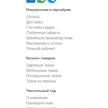
Покупателям и партнёрам
Оплата
Доставка
Система скидок
Публичная оферта
Швейным производствам
Магазинам и ателье
Личный кабинет
Каталог товаров
Одежные ткани
Мебельные ткани
Натуральные ткани
Ткани из европы
Текстильный гид
О компании
Напишите нам