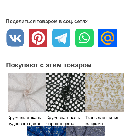
Поделиться товаром в соц. сетях
Покупают с этим товаром
Кружевная ткань
Кружевная ткань
Ткань для шитья
пудрового цвета
черного цвета
макраме