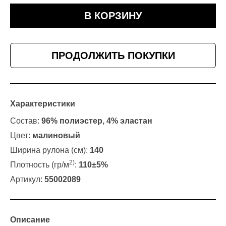
В КОРЗИНУ
ПРОДОЛЖИТЬ ПОКУПКИ
Характеристики
Состав:
96% полиэстер, 4% эластан
Цвет:
малиновый
Ширина рулона (см):
140
2)
Плотность (гр/м
:
110±5%
Артикул:
55002089
Описание