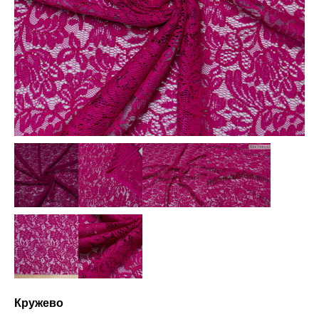
Кружево