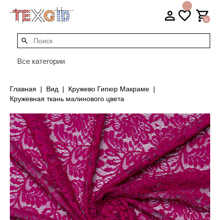
0
Все категории
Главная
Вид
Кружево Гипюр Макраме
Кружевная ткань малинового цвета