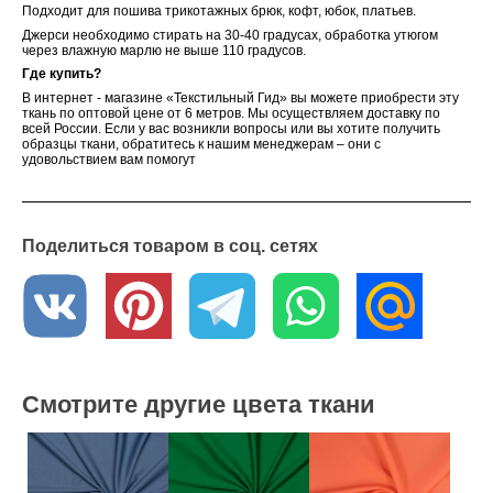
Подходит для пошива трикотажных брюк, кофт, юбок, платьев.
Джерси необходимо стирать на 30-40 градусах, обработка утюгом
через влажную марлю не выше 110 градусов.
Где купить?
В интернет - магазине «Текстильный Гид» вы можете приобрести эту
ткань по оптовой цене от 6 метров. Мы осуществляем доставку по
всей России. Если у вас возникли вопросы или вы хотите получить
образцы ткани, обратитесь к нашим менеджерам – они с
удовольствием вам помогут
Поделиться товаром в соц. сетях
Смотрите другие цвета ткани