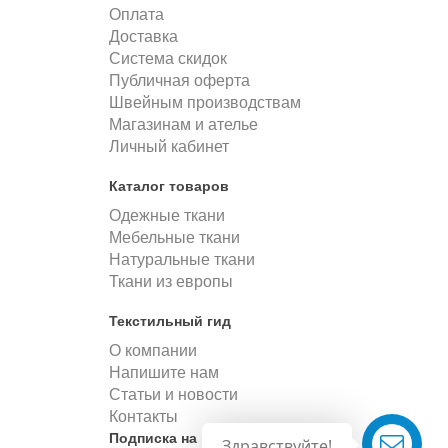
Оплата
Доставка
Система скидок
Публичная оферта
Швейным производствам
Магазинам и ателье
Личный кабинет
Каталог товаров
Одежные ткани
Мебельные ткани
Натуральные ткани
Ткани из европы
Текстильный гид
О компании
Напишите нам
Статьи и новости
Контакты
Подписка на новости
Здравствуйте!