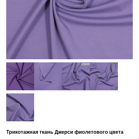
Трикотажная ткань Джерси фиолетового цвета