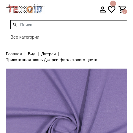
0
Все категории
Главная
Вид
Джерси
Трикотажная ткань Джерси фиолетового цвета