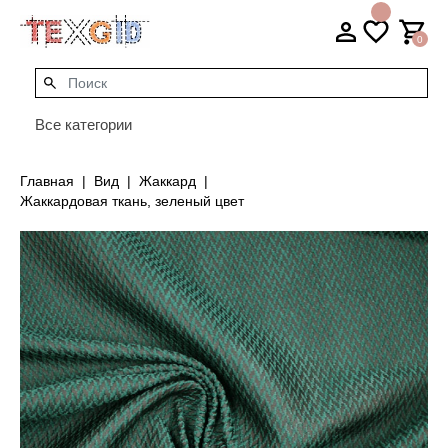
0
Все категории
Главная
Вид
Жаккард
Жаккардовая ткань, зеленый цвет