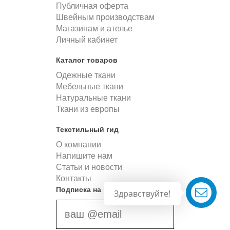
Публичная оферта
Швейным производствам
Магазинам и ателье
Личный кабинет
Каталог товаров
Одежные ткани
Мебельные ткани
Натуральные ткани
Ткани из европы
Текстильный гид
О компании
Напишите нам
Статьи и новости
Контакты
Подписка на новости
Здравствуйте!