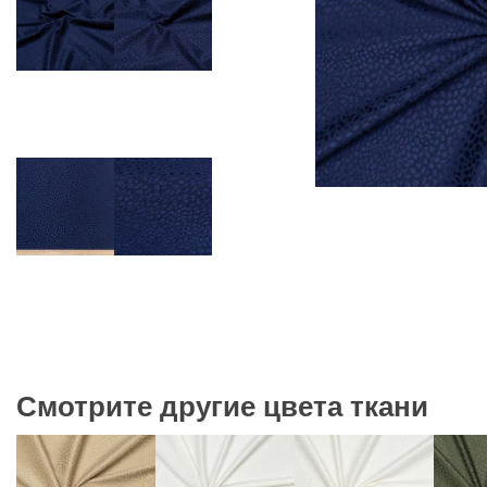
Смотрите другие цвета ткани