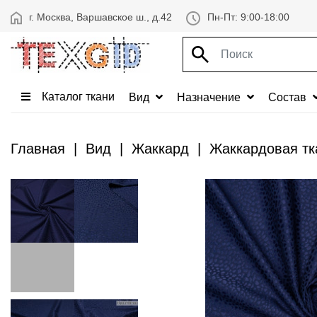
г. Москва, Варшавское ш., д.42
Пн-Пт: 9:00-18:00
Каталог ткани
Вид
Назначение
Состав
Главная
Вид
Жаккард
Жаккардовая тк