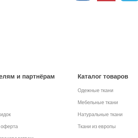
елям и партнёрам
Каталог товаров
Одежные ткани
Мебельные ткани
кидок
Натуральные ткани
 оферта
Ткани из европы