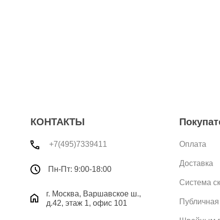
КОНТАКТЫ
Покупат
+7(495)7339411
Оплата
Доставка
Пн-Пт: 9:00-18:00
Система с
г. Москва, Варшавское ш.,
Публичная
д.42, этаж 1, офис 101