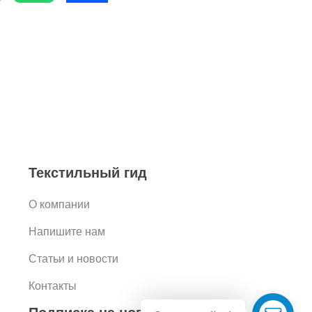
Текстильный гид
О компании
Напишите нам
Статьи и новости
Контакты