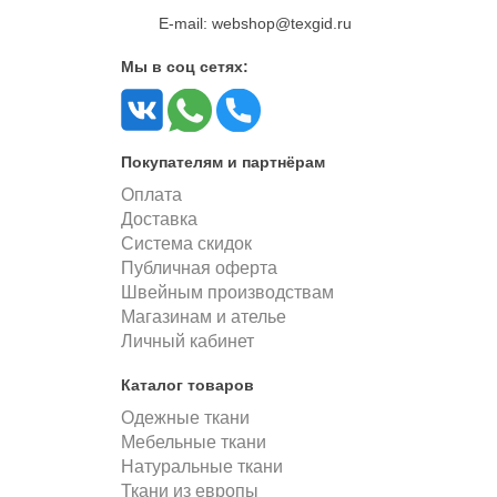
E-mail: webshop@texgid.ru
Мы в соц сетях:
Покупателям и партнёрам
Оплата
Доставка
Система скидок
Публичная оферта
Швейным производствам
Магазинам и ателье
Личный кабинет
Каталог товаров
Одежные ткани
Мебельные ткани
Натуральные ткани
Ткани из европы