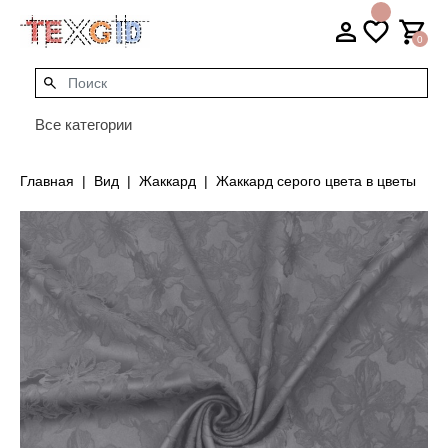
0
Все категории
Главная
Вид
Жаккард
Жаккард серого цвета в цветы