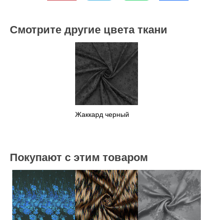
Смотрите другие цвета ткани
Жаккард черный
Покупают с этим товаром