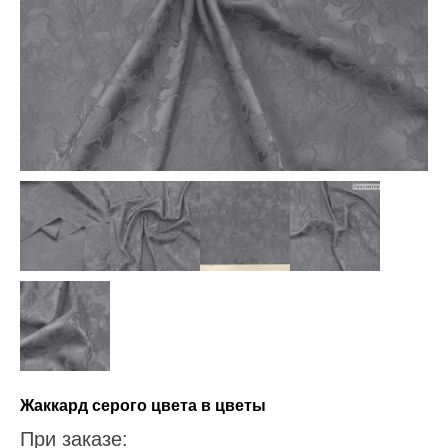
Жаккард серого цвета в цветы
При заказе: