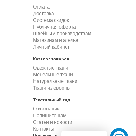
Оплата
Доставка
Система скидок
Публичная оферта
Швейным производствам
Магазинам и ателье
Личный кабинет
Каталог товаров
Одежные ткани
Мебельные ткани
Натуральные ткани
Ткани из европы
Текстильный гид
О компании
Напишите нам
Статьи и новости
Контакты
Подписка на новости