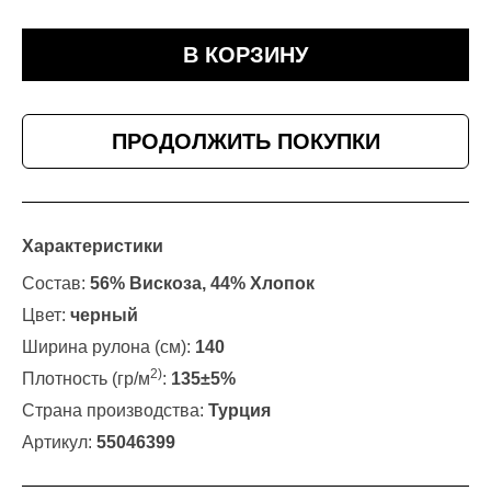
В КОРЗИНУ
ПРОДОЛЖИТЬ ПОКУПКИ
Характеристики
Состав:
56% Вискоза, 44% Хлопок
Цвет:
черный
Ширина рулона (см):
140
2)
Плотность (гр/м
:
135±5%
Страна производства:
Турция
Артикул:
55046399