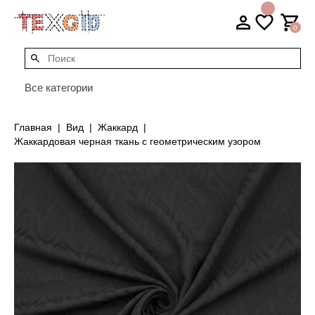
0
Все категории
Главная
Вид
Жаккард
Жаккардовая черная ткань с геометрическим узором