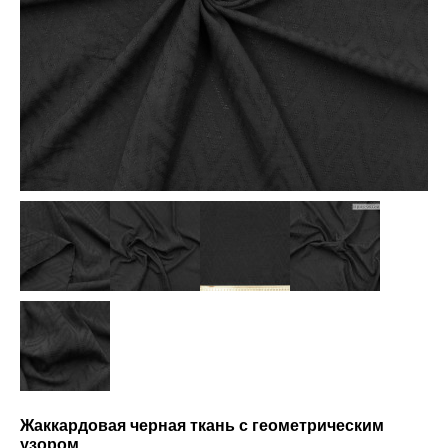
Жаккардовая черная ткань с геометрическим
узором